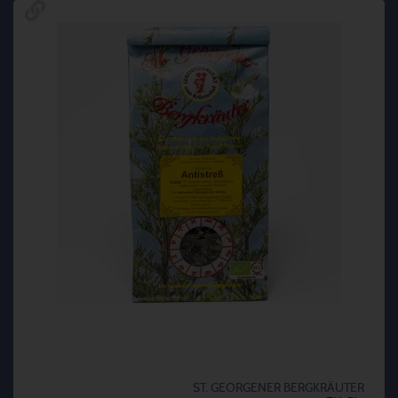
ST. GEORGENER BERGKRÄUTER