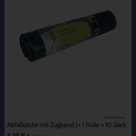
Deutschland
Abfallsäcke mit Zugband (= 1 Rolle = 10 Säcke) 120l