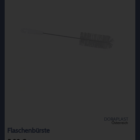
DORAPLAST
Österreich
Flaschenbürste