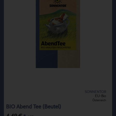
SONNENTOR
EU-Bio
Österreich
BIO Abend Tee (Beutel)