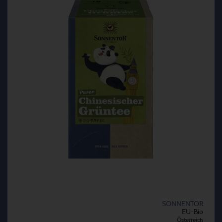
SONNENTOR
EU-Bio
Österreich