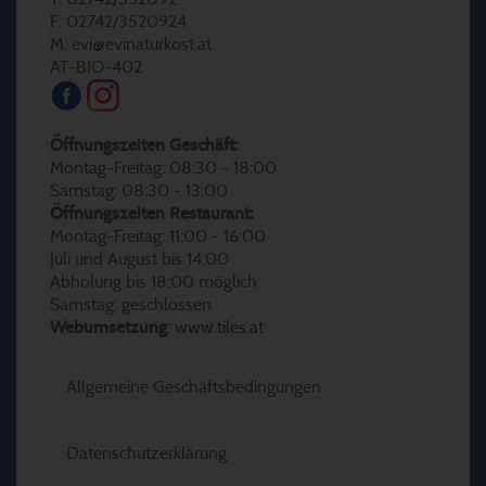
F: 02742/3520924
M: evi@evinaturkost.at
AT-BIO-402
Öffnungszeiten Geschäft:
Montag-Freitag: 08:30 - 18:00
Samstag: 08:30 - 13:00
Öffnungszeiten Restaurant:
Montag-Freitag: 11:00 - 16:00
Juli und August bis 14:00
Abholung bis 18:00 möglich
Samstag: geschlossen
Webumsetzung
:
www.tiles.at
Allgemeine Geschäftsbedingungen
Datenschutzerklärung