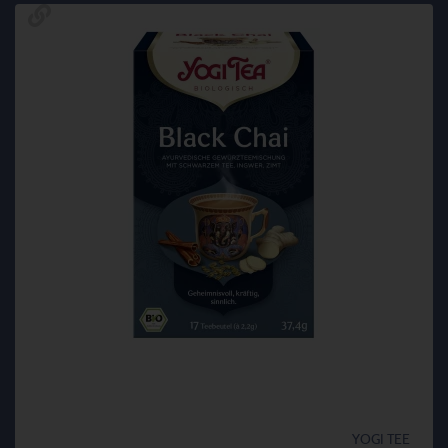
YOGI TEE