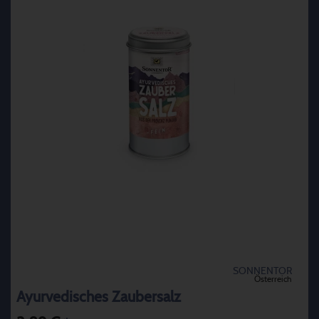
SONNENTOR
Österreich
Ayurvedisches Zaubersalz