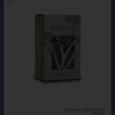
BÖHM NATURPRODUKTE
Österreich