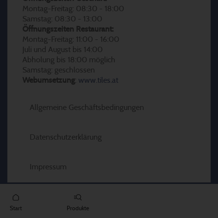
Montag-Freitag: 08:30 - 18:00
Samstag: 08:30 - 13:00
Öffnungszeiten Restaurant:
Montag-Freitag: 11:00 - 16:00
Juli und August bis 14:00
Abholung bis 18:00 möglich
Samstag: geschlossen
Webumsetzung
:
www.tiles.at
Allgemeine Geschäftsbedingungen
Datenschutzerklärung
Impressum
Start
Produkte