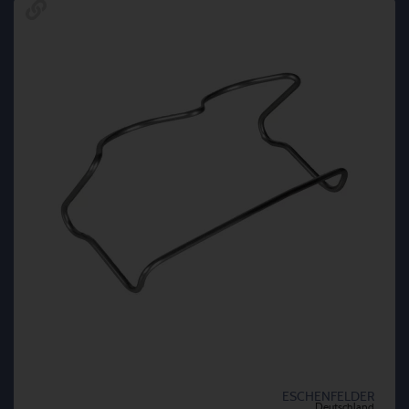
ESCHENFELDER
Deutschland