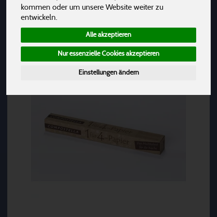
Hersteller
Ernährung
Allergene
kommen oder um unsere Website weiter zu
entwickeln.
Alle akzeptieren
Nur essenzielle Cookies akzeptieren
Einstellungen ändern