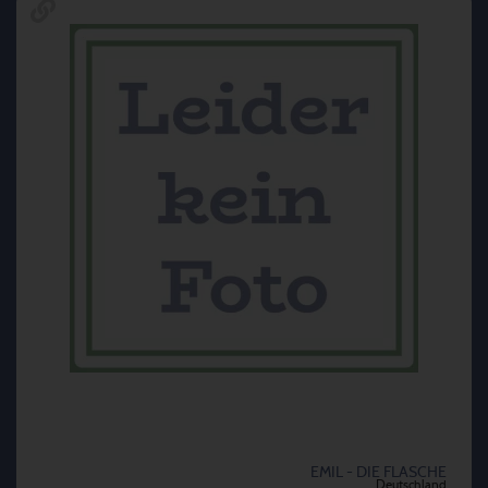
EMIL - DIE FLASCHE
Deutschland