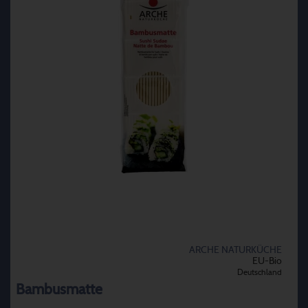
ARCHE NATURKÜCHE
EU-Bio
Deutschland
Bambusmatte