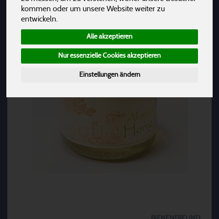
kommen oder um unsere Website weiter zu
entwickeln.
Alle akzeptieren
Nur essenzielle Cookies akzeptieren
Einstellungen ändern
BIENENFREUND