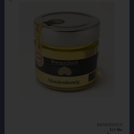
BIENENSTICH
EU-Bio