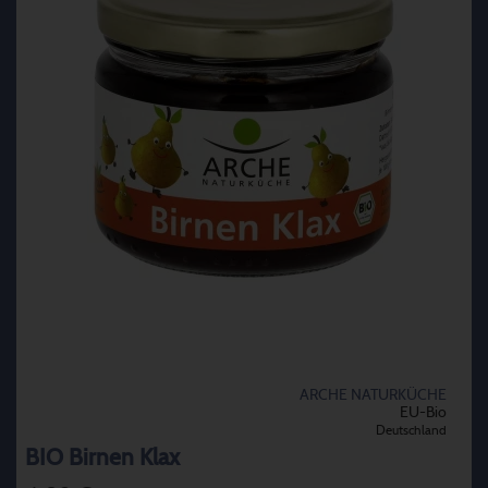
ARCHE NATURKÜCHE
EU-Bio
Deutschland
BIO Birnen Klax