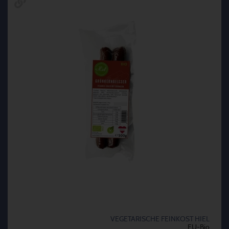
VEGETARISCHE FEINKOST HIEL
EU-Bio