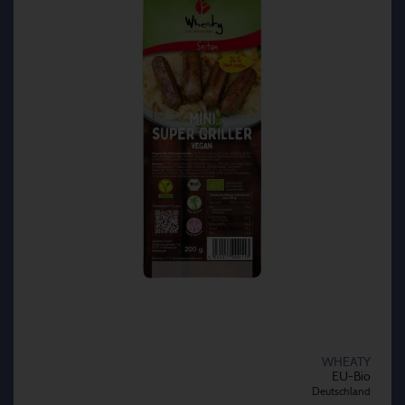
WHEATY
EU-Bio
Deutschland