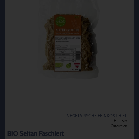
VEGETARISCHE FEINKOST HIEL
EU-Bio
Österreich
BIO Seitan Faschiert