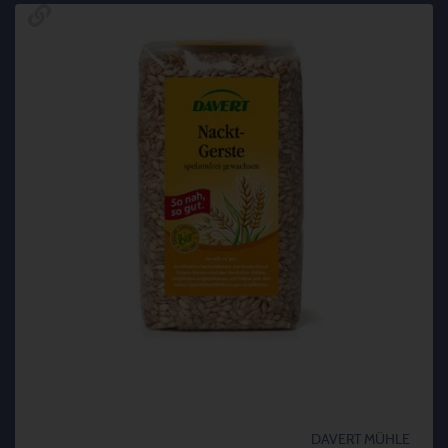
DAVERT MÜHLE