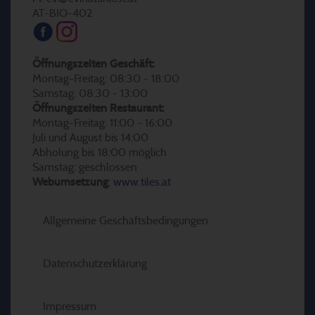
AT-BIO-402
Öffnungszeiten Geschäft:
Montag-Freitag: 08:30 - 18:00
Samstag: 08:30 - 13:00
Öffnungszeiten Restaurant:
Montag-Freitag: 11:00 - 16:00
Juli und August bis 14:00
Abholung bis 18:00 möglich
Samstag: geschlossen
Webumsetzung
:
www.tiles.at
Allgemeine Geschäftsbedingungen
Datenschutzerklärung
Impressum