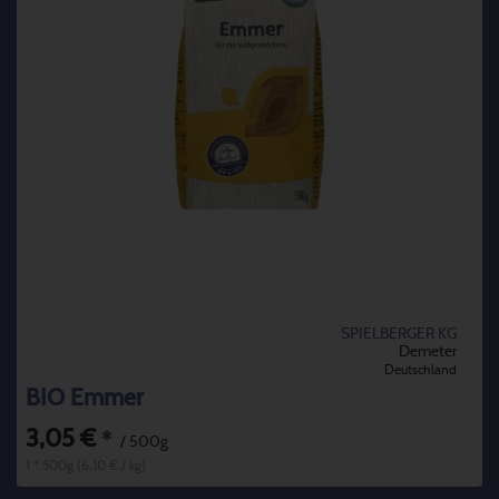
SPIELBERGER KG
Demeter
Deutschland
BIO Emmer
3,05 €
*
/ 500g
1 * 500g (6,10 € / kg)