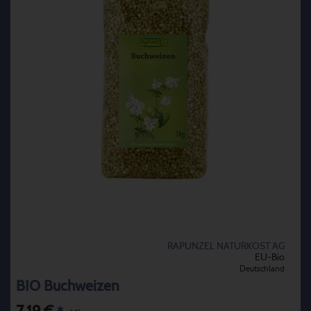
RAPUNZEL NATURKOST AG
EU-Bio
Deutschland
BIO Buchweizen