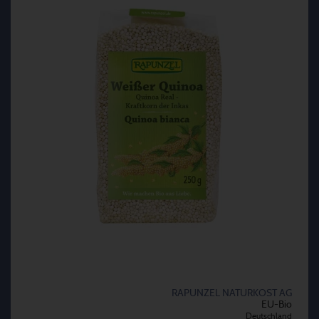
RAPUNZEL NATURKOST AG
EU-Bio
Deutschland