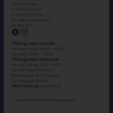
3100 St. Pölten
T: 02742/352092
F: 02742/3520924
M: evi@evinaturkost.at
AT-BIO-402
Öffnungszeiten Geschäft:
Montag-Freitag: 08:30 - 18:00
Samstag: 08:30 - 13:00
Öffnungszeiten Restaurant:
Montag-Freitag: 11:00 - 16:00
Juli und August bis 14:00
Abholung bis 18:00 möglich
Samstag: geschlossen
Webumsetzung
:
www.tiles.at
Allgemeine Geschäftsbedingungen