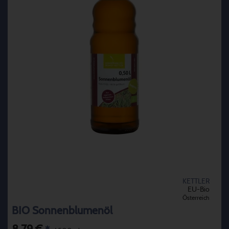
KETTLER
EU-Bio
Österreich
BIO Sonnenblumenöl