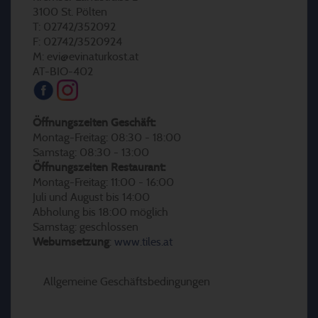
3100 St. Pölten
T: 02742/352092
F: 02742/3520924
M: evi@evinaturkost.at
AT-BIO-402
Öffnungszeiten Geschäft:
Montag-Freitag: 08:30 - 18:00
Samstag: 08:30 - 13:00
Öffnungszeiten Restaurant:
Montag-Freitag: 11:00 - 16:00
Juli und August bis 14:00
Abholung bis 18:00 möglich
Samstag: geschlossen
Webumsetzung
:
www.tiles.at
Allgemeine Geschäftsbedingungen