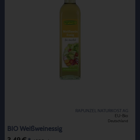
RAPUNZEL NATURKOST AG
EU-Bio
Deutschland
BIO Weißweinessig