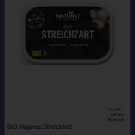
NATURLI
EU-Bio
Dänemark
BIO Veganes Streichfett