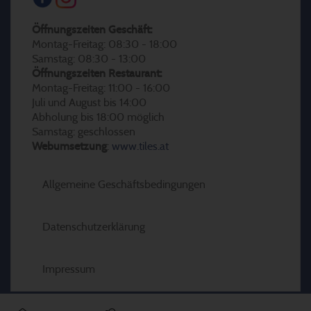
Öffnungszeiten Geschäft:
Montag-Freitag: 08:30 - 18:00
Samstag: 08:30 - 13:00
Öffnungszeiten Restaurant:
Montag-Freitag: 11:00 - 16:00
Juli und August bis 14:00
Abholung bis 18:00 möglich
Samstag: geschlossen
Webumsetzung
:
www.tiles.at
Allgemeine Geschäftsbedingungen
Datenschutzerklärung
Impressum