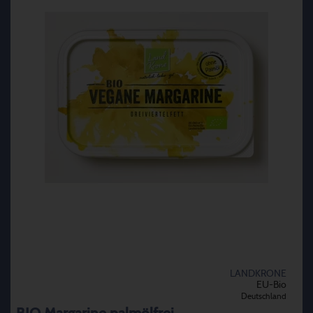
LANDKRONE
EU-Bio
Deutschland