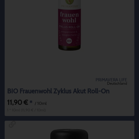
PRIMAVERA LIFE
Deutschland
BIO Frauenwohl Zyklus Akut Roll-On
11,90 €
*
/ 10ml
1 * 10ml (11,90 € / 10ml)