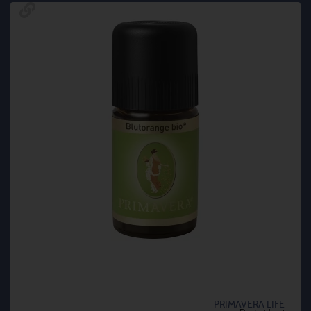
PRIMAVERA LIFE