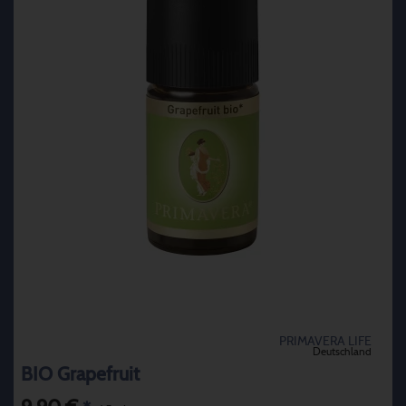
PRIMAVERA LIFE
Deutschland
BIO Grapefruit