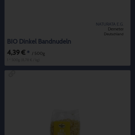
NATURATA E.G.
Demeter
Deutschland
BIO Dinkel Bandnudeln
4,39 €
*
/ 500g
1 * 500g (8,78 € / kg)