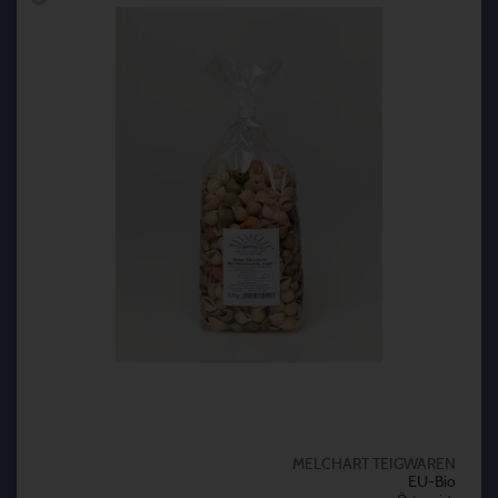
MELCHART TEIGWAREN
EU-Bio