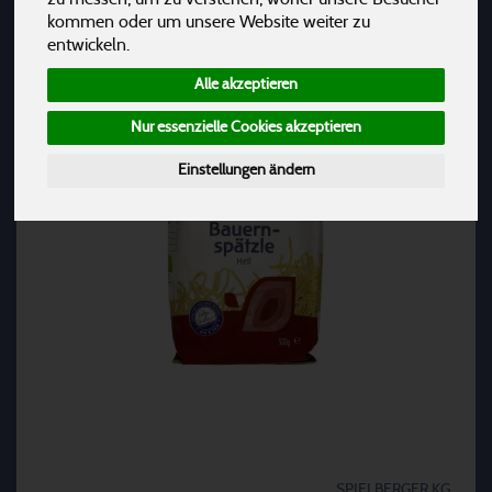
kommen oder um unsere Website weiter zu
entwickeln.
Alle akzeptieren
Nur essenzielle Cookies akzeptieren
Einstellungen ändern
SPIELBERGER KG