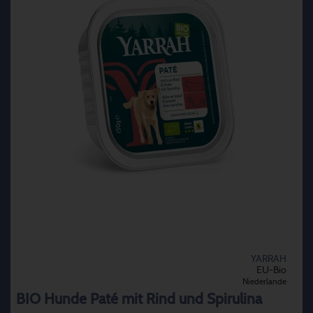
YARRAH
EU-Bio
Niederlande
BIO Hunde Paté mit Rind und Spirulina