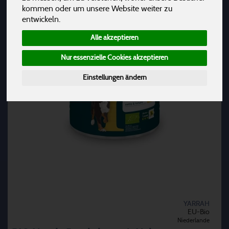
kommen oder um unsere Website weiter zu
entwickeln.
Alle akzeptieren
Nur essenzielle Cookies akzeptieren
Einstellungen ändern
YARRAH
EU-Bio
Niederlande