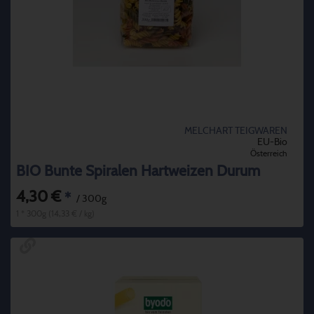
MELCHART TEIGWAREN
EU-Bio
Österreich
BIO Bunte Spiralen Hartweizen Durum
4,30 €
*
/ 300g
1 * 300g (14,33 € / kg)