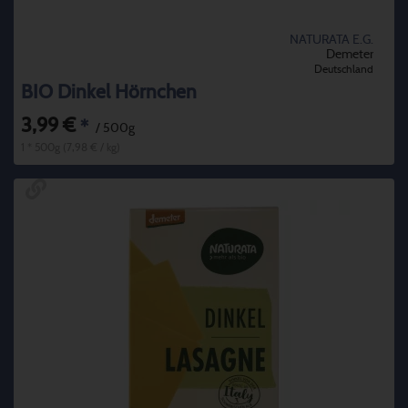
NATURATA E.G.
Demeter
Deutschland
BIO Dinkel Hörnchen
3,99 €
*
/ 500g
1 * 500g (7,98 € / kg)