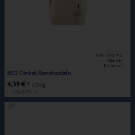
NATURATA E.G.
Demeter
Deutschland
BIO Dinkel Bandnudeln
4,39 €
*
/ 500g
1 * 500g (8,78 € / kg)