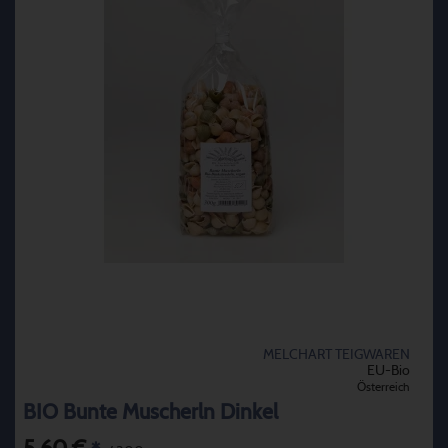
MELCHART TEIGWAREN
EU-Bio
Österreich
BIO Bunte Muscherln Dinkel