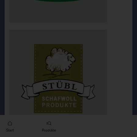
Start
Produkte