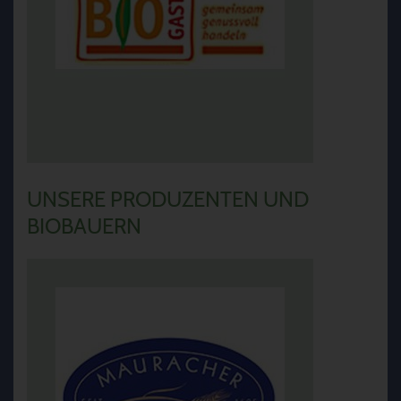
UNSERE PRODUZENTEN UND
BIOBAUERN