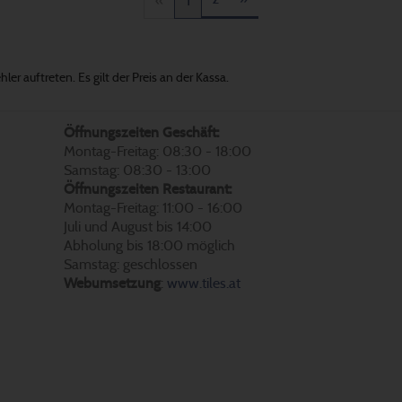
«
1
er auftreten. Es gilt der Preis an der Kassa.
Öffnungszeiten Geschäft:
Montag-Freitag: 08:30 - 18:00
Samstag: 08:30 - 13:00
Öffnungszeiten Restaurant:
Montag-Freitag: 11:00 - 16:00
Juli und August bis 14:00
Abholung bis 18:00 möglich
Samstag: geschlossen
Webumsetzung
:
www.tiles.at