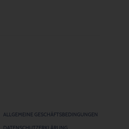
ALLGEMEINE GESCHÄFTSBEDINGUNGEN
DATENSCHUTZERKLÄRUNG