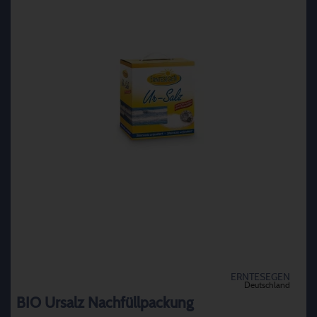
ERNTESEGEN
Deutschland
BIO Ursalz Nachfüllpackung