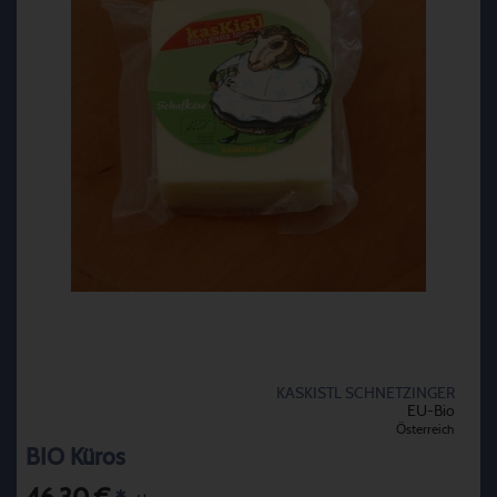
KASKISTL SCHNETZINGER
EU-Bio
Österreich
BIO Küros