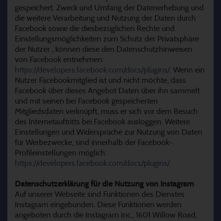
gespeichert. Zweck und Umfang der Datenerhebung und
die weitere Verarbeitung und Nutzung der Daten durch
Facebook sowie die diesbezüglichen Rechte und
Einstellungsmöglichkeiten zum Schutz der Privatsphäre
der Nutzer , können diese den Datenschutzhinweisen
von Facebook entnehmen:
https://developers.facebook.com/docs/plugins/.
Wenn ein
Nutzer Facebookmitglied ist und nicht möchte, dass
Facebook über dieses Angebot Daten über ihn sammelt
und mit seinen bei Facebook gespeicherten
Mitgliedsdaten verknüpft, muss er sich vor dem Besuch
des Internetauftritts bei Facebook ausloggen. Weitere
Einstellungen und Widersprüche zur Nutzung von Daten
für Werbezwecke, sind innerhalb der Facebook-
Profileinstellungen möglich:
https://developers.facebook.com/docs/plugins/.
Datenschutzerklärung für die Nutzung von Instagram
Auf unserer Webseite sind Funktionen des Dienstes
Instagram eingebunden. Diese Funktionen werden
angeboten durch die Instagram Inc., 1601 Willow Road,