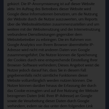
gekürzt. Die IP-Anonymisierung ist auf dieser Website
aktiv. Im Auftrag des Betreibers dieser Website wird
Google diese Informationen benutzen, um die Nutzung
der Website durch die Nutzer auszuwerten, um Reports
über die Websiteaktivitäten zusammenzustellen und um
weitere mit der Websitenutzung und der Internetnutzung
verbundene Dienstleistungen gegenüber dem
Websitebetreiber zu erbringen. Die im Rahmen von
Google Analytics von Ihrem Browser übermittelte IP-
Adresse wird nicht mit anderen Daten von Google
zusammengeführt. Die Nutzer können die Speicherung
der Cookies durch eine entsprechende Einstellung Ihrer
Browser-Software verhindern; Dieses Angebot weist die
Nutzer jedoch darauf hin, dass Sie in diesem Fall
gegebenenfalls nicht sämtliche Funktionen dieser
Website vollumfänglich werden nutzen können. Die
Nutzer können darüber hinaus die Erfassung der durch
das Cookie erzeugten und auf ihre Nutzung der Website
bezogenen Daten (inkl. Ihrer IP-Adresse) an Google
sowie die Verarbeitung dieser Daten durch Google
verhindern, indem sie das unter dem folgenden Link