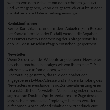
werden von dem Anbieter nur dann erhoben, genutzt
und weiter gegeben, wenn dies gesetzlich erlaubt ist oder
die Nutzer in die Datenerhebung einwilligen.
Kontaktaufnahme
Bei der Kontaktaufnahme mit dem Anbieter (zum Beispiel
per Kontaktformular oder E-Mail) werden die Angaben
des Nutzers zwecks Bearbeitung der Anfrage sowie für
den Fall, dass Anschlussfragen entstehen, gespeichert.
Newsletter
Wenn Sie den auf der Webseite angebotenen Newsletter
beziehen möchten, benötigen wir von Ihnen eine E-Mail-
Adresse sowie Informationen, welche uns die
Überprüfung gestatten, dass Sie der Inhaber der
angegebenen E-Mail-Adresse und mit dem Empfang des
Newsletters einverstanden sind.Zur Gewährleistung einer
einverständlichen Newsletter-Versendung nutzen wir das
sogenannte Double-Opt-in-Verfahren. Im Zuge dessen
lässt sich der potentielle Empfänger in einen Verteiler
aufnehmen. Anschließend erhält der Nutzer durch eine