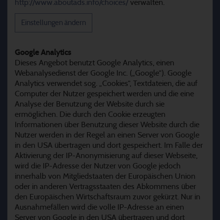
http://www.aboutads.info/choices/
verwalten.
Einstellungen ändern
Google Analytics
Dieses Angebot benutzt Google Analytics, einen
Webanalysedienst der Google Inc. („Google“). Google
Analytics verwendet sog. „Cookies“, Textdateien, die auf
Computer der Nutzer gespeichert werden und die eine
Analyse der Benutzung der Website durch sie
ermöglichen. Die durch den Cookie erzeugten
Informationen über Benutzung dieser Website durch die
Nutzer werden in der Regel an einen Server von Google
in den USA übertragen und dort gespeichert. Im Falle der
Aktivierung der IP-Anonymisierung auf dieser Webseite,
wird die IP-Adresse der Nutzer von Google jedoch
innerhalb von Mitgliedstaaten der Europäischen Union
oder in anderen Vertragsstaaten des Abkommens über
den Europäischen Wirtschaftsraum zuvor gekürzt. Nur in
Ausnahmefällen wird die volle IP-Adresse an einen
Server von Google in den USA übertragen und dort