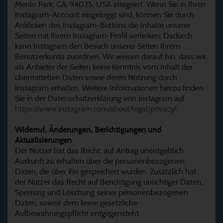
Menlo Park, CA, 94025, USA integriert. Wenn Sie in Ihren
Instagram-Account eingeloggt sind, können Sie durch
Anklicken des Instagram-Buttons die Inhalte unserer
Seiten mit Ihrem Instagram-Profil verlinken. Dadurch
kann Instagram den Besuch unserer Seiten Ihrem
Benutzerkonto zuordnen. Wir weisen darauf hin, dass wir
als Anbieter der Seiten keine Kenntnis vom Inhalt der
übermittelten Daten sowie deren Nutzung durch
Instagram erhalten. Weitere Informationen hierzu finden
Sie in der Datenschutzerklärung von Instagram auf
https://www.instagram.com/about/legal/privacy/.
Widerruf, Änderungen, Berichtigungen und
Aktualisierungen
Der Nutzer hat das Recht, auf Antrag unentgeltlich
Auskunft zu erhalten über die personenbezogenen
Daten, die über ihn gespeichert wurden. Zusätzlich hat
der Nutzer das Recht auf Berichtigung unrichtiger Daten,
Sperrung und Löschung seiner personenbezogenen
Daten, soweit dem keine gesetzliche
Aufbewahrungspflicht entgegensteht.