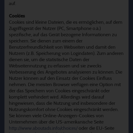
auf.
Cookies
Cookies sind kleine Dateien, die es ermöglichen, auf dem
Zugriffsgerät der Nutzer (PC, Smartphone o.ä.)
spezifische, auf das Gerät bezogene Informationen zu
speichern. Sie dienen zum einem der
Benutzerfreundlichkeit von Webseiten und damit den
Nutzern (z.B. Speicherung von Logindaten). Zum anderen
dienen sie, um die statistische Daten der
Webseitennutzung zu erfassen und sie zwecks
Verbesserung des Angebotes analysieren zu können. Die
Nutzer können auf den Einsatz der Cookies Einfluss
nehmen. Die meisten Browser verfügen eine Option mit
der das Speichern von Cookies eingeschränkt oder
komplett verhindert wird. Allerdings wird darauf
hingewiesen, dass die Nutzung und insbesondere der
Nutzungskomfort ohne Cookies eingeschränkt werden.
Sie können viele Online-Anzeigen-Cookies von
Unternehmen über die US-amerikanische Seite
http://www.aboutads.info/choices/
oder die EU-Seite