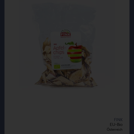
FINK
EU-Bio
Österreich