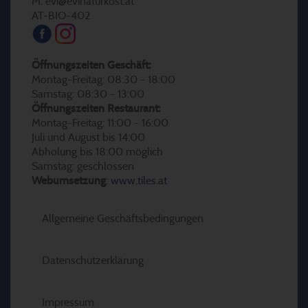
M: evi@evinaturkost.at
AT-BIO-402
Öffnungszeiten Geschäft:
Montag-Freitag: 08:30 - 18:00
Samstag: 08:30 - 13:00
Öffnungszeiten Restaurant:
Montag-Freitag: 11:00 - 16:00
Juli und August bis 14:00
Abholung bis 18:00 möglich
Samstag: geschlossen
Webumsetzung
:
www.tiles.at
Allgemeine Geschäftsbedingungen
Datenschutzerklärung
Impressum