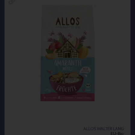
ALLOS WALTER LANG
EU-Bio