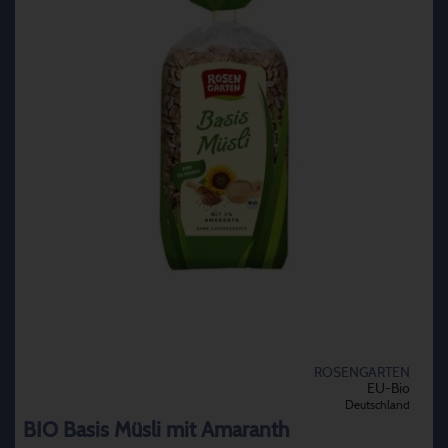
ROSENGARTEN
EU-Bio
Deutschland
BIO Basis Müsli mit Amaranth