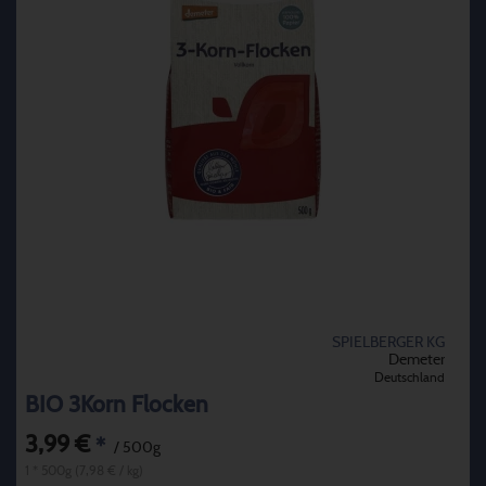
SPIELBERGER KG
Demeter
Deutschland
BIO 3Korn Flocken
3,99 €
*
/ 500g
1 * 500g (7,98 € / kg)