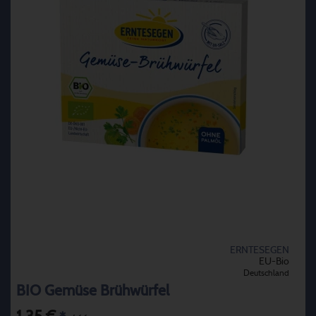
ERNTESEGEN
EU-Bio
Deutschland
BIO Gemüse Brühwürfel