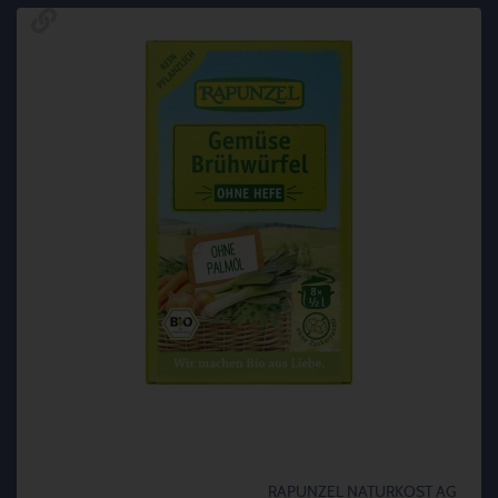
RAPUNZEL NATURKOST AG