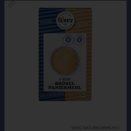
WERZ NATURKORNMÜHLE