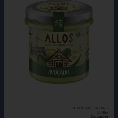
ALLOS WALTER LANG
EU-Bio
Deutschland