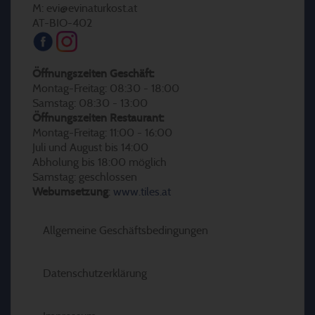
M: evi@evinaturkost.at
AT-BIO-402
Öffnungszeiten Geschäft:
Montag-Freitag: 08:30 - 18:00
Samstag: 08:30 - 13:00
Öffnungszeiten Restaurant:
Montag-Freitag: 11:00 - 16:00
Juli und August bis 14:00
Abholung bis 18:00 möglich
Samstag: geschlossen
Webumsetzung
:
www.tiles.at
Allgemeine Geschäftsbedingungen
Datenschutzerklärung