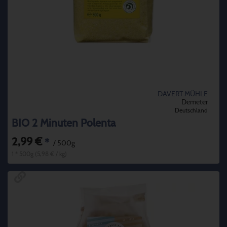
DAVERT MÜHLE
Demeter
Deutschland
BIO 2 Minuten Polenta
2,99 €
*
/ 500g
1 * 500g (5,98 € / kg)