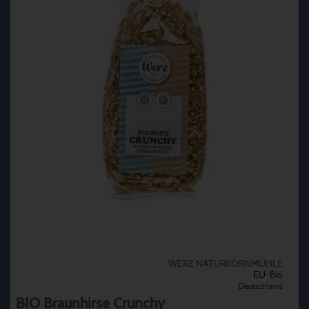
WERZ NATURKORNMÜHLE
EU-Bio
Deutschland
BIO Braunhirse Crunchy