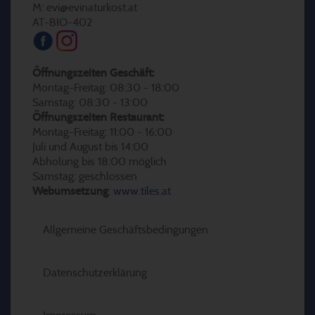
M: evi@evinaturkost.at
AT-BIO-402
Öffnungszeiten Geschäft:
Montag-Freitag: 08:30 - 18:00
Samstag: 08:30 - 13:00
Öffnungszeiten Restaurant:
Montag-Freitag: 11:00 - 16:00
Juli und August bis 14:00
Abholung bis 18:00 möglich
Samstag: geschlossen
Webumsetzung
:
www.tiles.at
Allgemeine Geschäftsbedingungen
Datenschutzerklärung