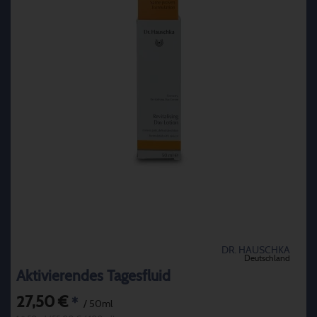
DR. HAUSCHKA
Deutschland
Aktivierendes Tagesfluid
27,50 €
*
/ 50ml