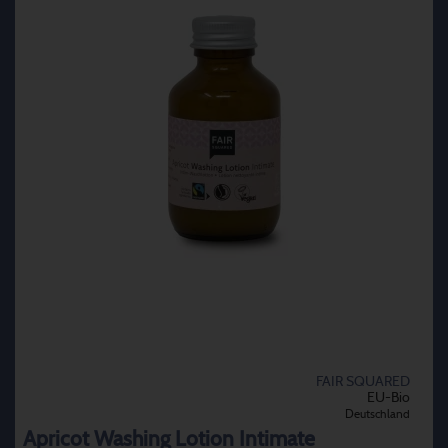
FAIR SQUARED
EU-Bio
Deutschland
Apricot Washing Lotion Intimate