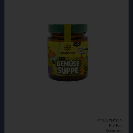
SONNENTOR
EU-Bio
Österreich