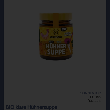
SONNENTOR
EU-Bio
Österreich
BIO klare Hühnersuppe