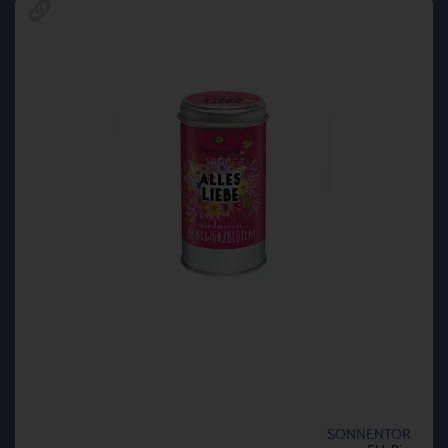
SONNENTOR