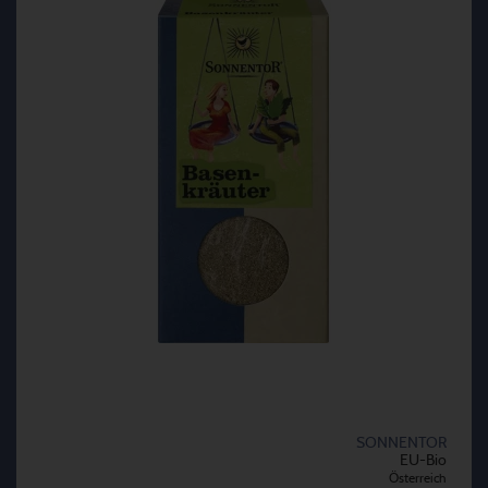
SONNENTOR
EU-Bio
Österreich