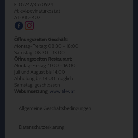
F: 02742/3520924
M: evi@evinaturkost.at
AT-BIO-402
Öffnungszeiten Geschäft:
Montag-Freitag: 08:30 - 18:00
Samstag: 08:30 - 13:00
Öffnungszeiten Restaurant:
Montag-Freitag: 11:00 - 16:00
Juli und August bis 14:00
Abholung bis 18:00 möglich
Samstag: geschlossen
Webumsetzung
:
www.tiles.at
Allgemeine Geschäftsbedingungen
Datenschutzerklärung