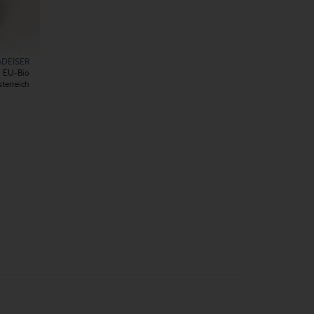
ADEISER
EU-Bio
terreich