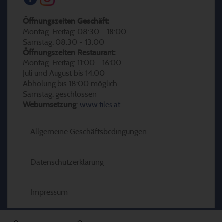
Öffnungszeiten Geschäft:
Montag-Freitag: 08:30 - 18:00
Samstag: 08:30 - 13:00
Öffnungszeiten Restaurant:
Montag-Freitag: 11:00 - 16:00
Juli und August bis 14:00
Abholung bis 18:00 möglich
Samstag: geschlossen
Webumsetzung
:
www.tiles.at
Allgemeine Geschäftsbedingungen
Datenschutzerklärung
Impressum