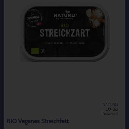
NATURLI
EU-Bio
Dänemark
BIO Veganes Streichfett