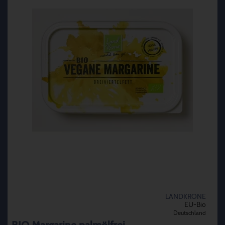
LANDKRONE
EU-Bio
Deutschland