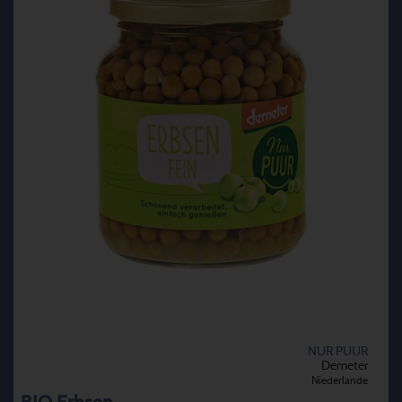
NUR PUUR
Demeter
Niederlande