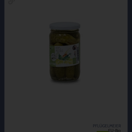
PFLÜGELMEIER
EU-Bio