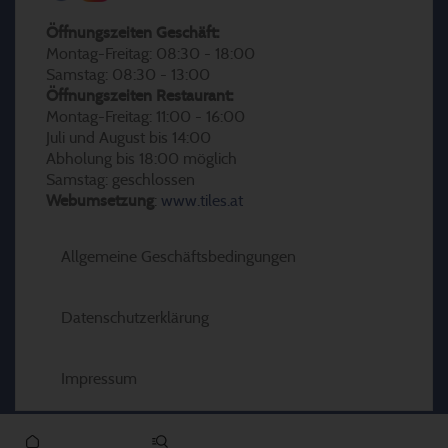
Öffnungszeiten Geschäft:
Montag-Freitag: 08:30 - 18:00
Samstag: 08:30 - 13:00
Öffnungszeiten Restaurant:
Montag-Freitag: 11:00 - 16:00
Juli und August bis 14:00
Abholung bis 18:00 möglich
Samstag: geschlossen
Webumsetzung
:
www.tiles.at
Allgemeine Geschäftsbedingungen
Datenschutzerklärung
Impressum