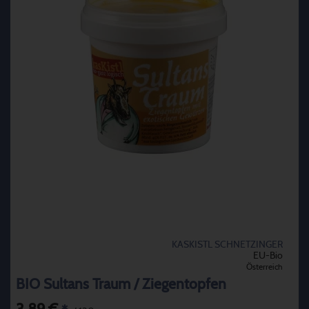
KASKISTL SCHNETZINGER
EU-Bio
Österreich
BIO Sultans Traum / Ziegentopfen