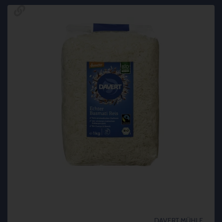
DAVERT MÜHLE