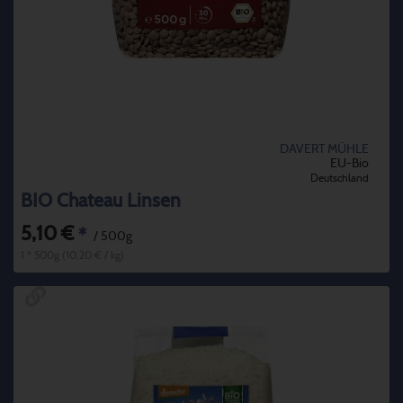
DAVERT MÜHLE
EU-Bio
Deutschland
BIO Chateau Linsen
5,10 €
*
/ 500g
1 * 500g (10,20 € / kg)