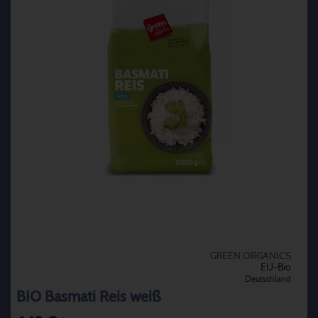
GREEN ORGANICS
EU-Bio
Deutschland
BIO Basmati Reis weiß