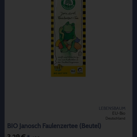
LEBENSBAUM
EU-Bio
Deutschland
BIO Janosch Faulenzertee (Beutel)