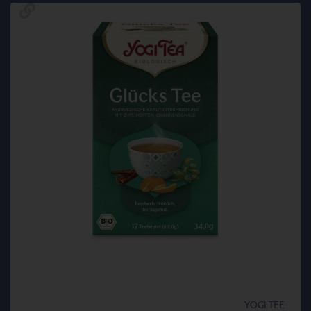
YOGI TEE