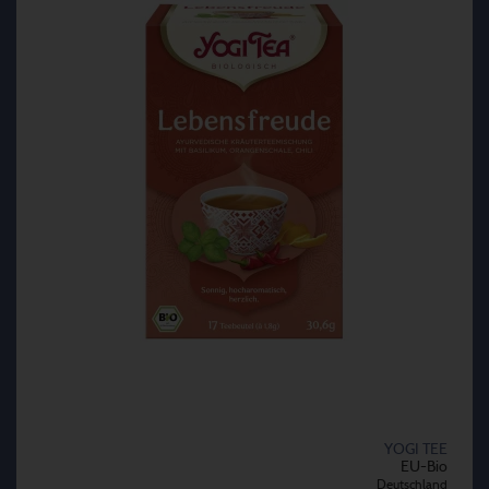
YOGI TEE
EU-Bio
Deutschland