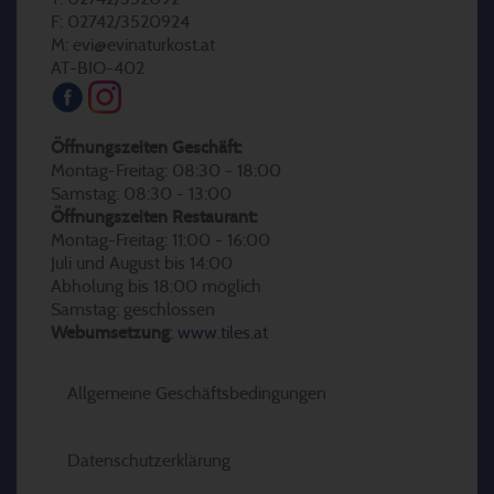
F: 02742/3520924
M: evi@evinaturkost.at
AT-BIO-402
Öffnungszeiten Geschäft:
Montag-Freitag: 08:30 - 18:00
Samstag: 08:30 - 13:00
Öffnungszeiten Restaurant:
Montag-Freitag: 11:00 - 16:00
Juli und August bis 14:00
Abholung bis 18:00 möglich
Samstag: geschlossen
Webumsetzung
:
www.tiles.at
Allgemeine Geschäftsbedingungen
Datenschutzerklärung