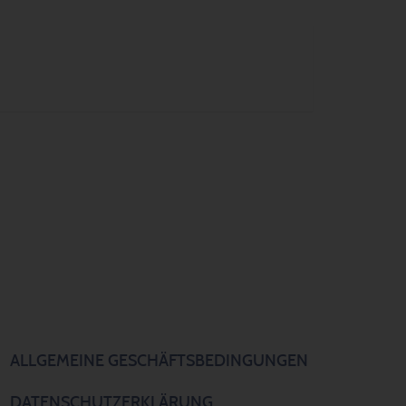
ALLGEMEINE GESCHÄFTSBEDINGUNGEN
DATENSCHUTZERKLÄRUNG