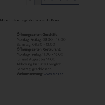
«
1
er auftreten. Es gilt der Preis an der Kassa.
Öffnungszeiten Geschäft:
Montag-Freitag: 08:30 - 18:00
Samstag: 08:30 - 13:00
Öffnungszeiten Restaurant:
Montag-Freitag: 11:00 - 16:00
Juli und August bis 14:00
Abholung bis 18:00 möglich
Samstag: geschlossen
Webumsetzung
:
www.tiles.at