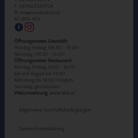
F: 02742/3520924
M: evi@evinaturkost.at
AT-BIO-402
Öffnungszeiten Geschäft:
Montag-Freitag: 08:30 - 18:00
Samstag: 08:30 - 13:00
Öffnungszeiten Restaurant:
Montag-Freitag: 11:00 - 16:00
Juli und August bis 14:00
Abholung bis 18:00 möglich
Samstag: geschlossen
Webumsetzung
:
www.tiles.at
Allgemeine Geschäftsbedingungen
Datenschutzerklärung