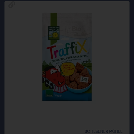
BOHLSENER MÜHLE