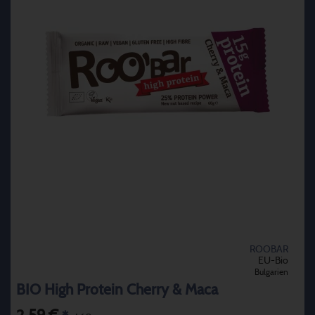
ROOBAR
EU-Bio
Bulgarien
BIO High Protein Cherry & Maca