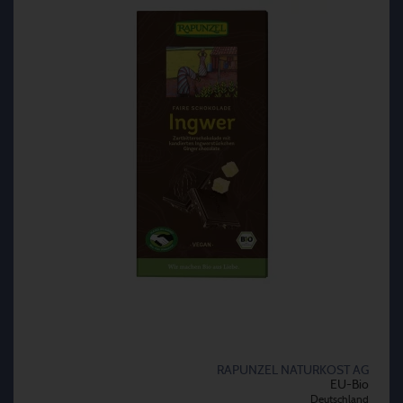
RAPUNZEL NATURKOST AG
EU-Bio
Deutschland