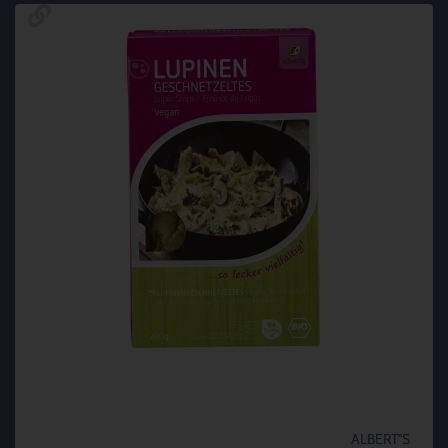
ALBERT''S