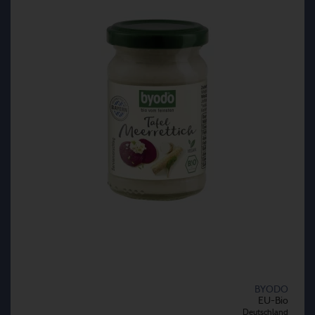
BYODO
EU-Bio
Deutschland