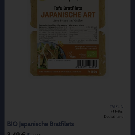
TAIFUN
EU-Bio
Deutschland
BIO Japanische Bratfilets