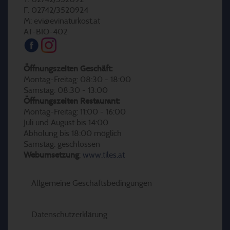
F: 02742/3520924
M: evi@evinaturkost.at
AT-BIO-402
Öffnungszeiten Geschäft:
Montag-Freitag: 08:30 - 18:00
Samstag: 08:30 - 13:00
Öffnungszeiten Restaurant:
Montag-Freitag: 11:00 - 16:00
Juli und August bis 14:00
Abholung bis 18:00 möglich
Samstag: geschlossen
Webumsetzung
:
www.tiles.at
Allgemeine Geschäftsbedingungen
Datenschutzerklärung