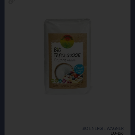
BIO ENERGIE WAGNER
EU-Bio