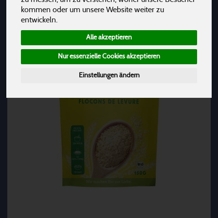
kommen oder um unsere Website weiter zu
entwickeln.
Alle akzeptieren
Nur essenzielle Cookies akzeptieren
Einstellungen ändern