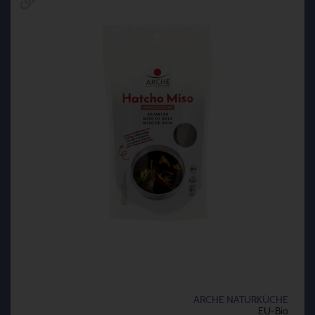
ARCHE NATURKÜCHE
EU-Bio