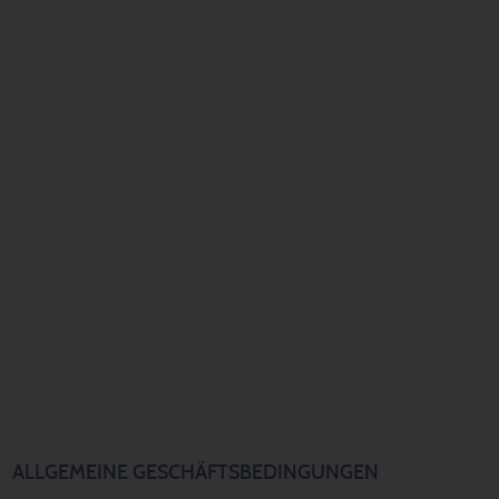
ALLGEMEINE GESCHÄFTSBEDINGUNGEN