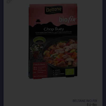
BELTANE BIO FIX
EU-Bio