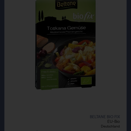
BELTANE BIO FIX
EU-Bio
Deutschland