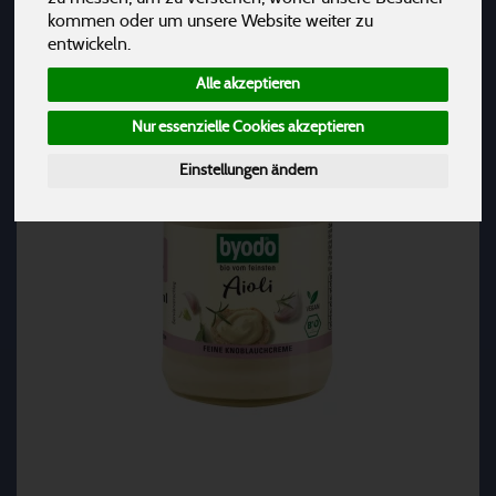
kommen oder um unsere Website weiter zu
entwickeln.
Alle akzeptieren
Nur essenzielle Cookies akzeptieren
Einstellungen ändern