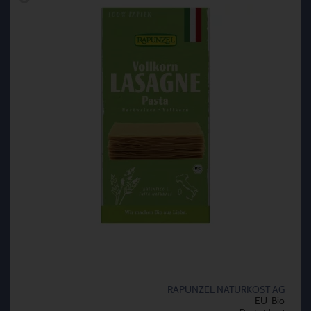
RAPUNZEL NATURKOST AG
EU-Bio