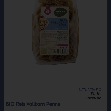
NATURATA E.G.
EU-Bio
Deutschland
BIO Reis Vollkorn Penne