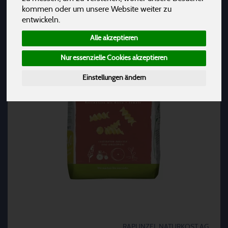
kommen oder um unsere Website weiter zu
entwickeln.
Alle akzeptieren
Nur essenzielle Cookies akzeptieren
Einstellungen ändern
RAPUNZEL NATURKOST AG