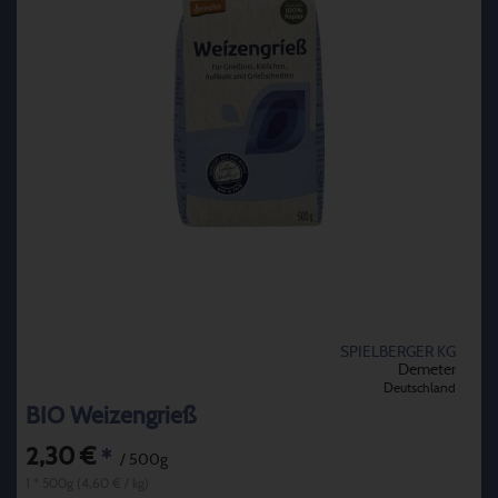
SPIELBERGER KG
Demeter
Deutschland
BIO Weizengrieß
2,30 €
*
/ 500g
1 * 500g (4,60 € / kg)