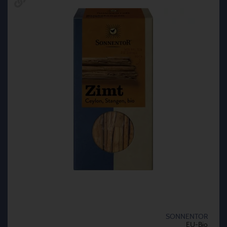
SONNENTOR
EU-Bio