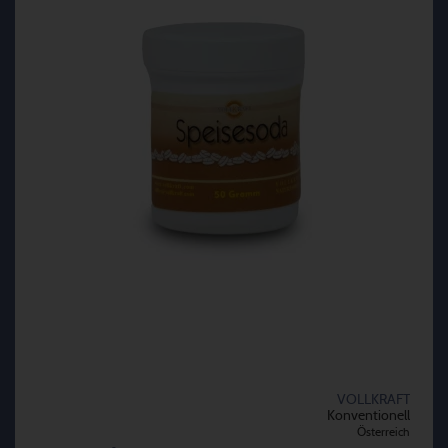
VOLLKRAFT
Konventionell
Österreich