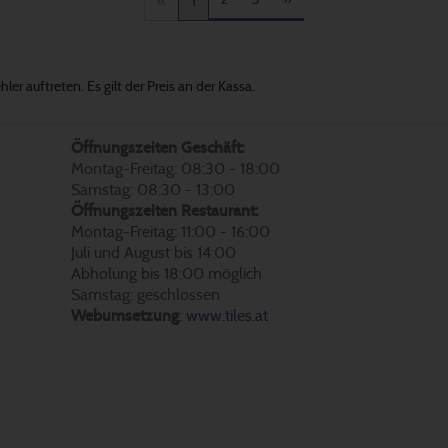
«
1
er auftreten. Es gilt der Preis an der Kassa.
Öffnungszeiten Geschäft:
Montag-Freitag: 08:30 - 18:00
Samstag: 08:30 - 13:00
Öffnungszeiten Restaurant:
Montag-Freitag: 11:00 - 16:00
Juli und August bis 14:00
Abholung bis 18:00 möglich
Samstag: geschlossen
Webumsetzung
:
www.tiles.at