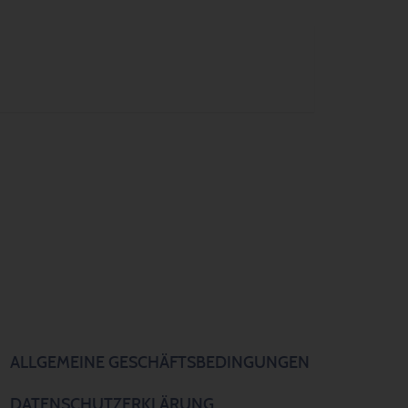
ALLGEMEINE GESCHÄFTSBEDINGUNGEN
DATENSCHUTZERKLÄRUNG