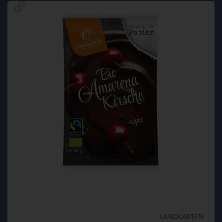
LANDGARTEN