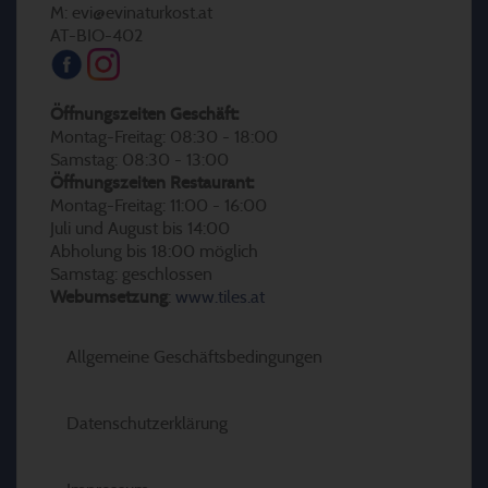
M: evi@evinaturkost.at
AT-BIO-402
Öffnungszeiten Geschäft:
Montag-Freitag: 08:30 - 18:00
Samstag: 08:30 - 13:00
Öffnungszeiten Restaurant:
Montag-Freitag: 11:00 - 16:00
Juli und August bis 14:00
Abholung bis 18:00 möglich
Samstag: geschlossen
Webumsetzung
:
www.tiles.at
Allgemeine Geschäftsbedingungen
Datenschutzerklärung