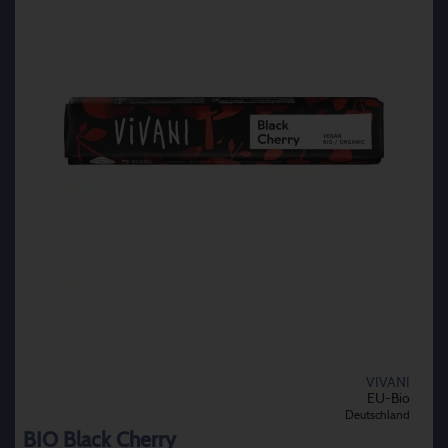
VIVANI
EU-Bio
Deutschland
BIO Black Cherry