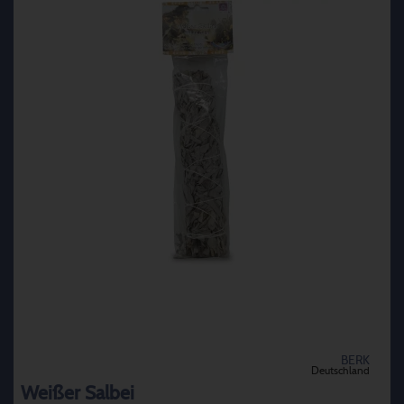
BERK
Deutschland
Weißer Salbei