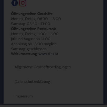
Öffnungszeiten Geschäft:
Montag-Freitag: 08:30 - 18:00
Samstag: 08:30 - 13:00
Öffnungszeiten Restaurant:
Montag-Freitag: 11:00 - 16:00
Juli und August bis 14:00
Abholung bis 18:00 möglich
Samstag: geschlossen
Webumsetzung
:
www.tiles.at
Allgemeine Geschäftsbedingungen
Datenschutzerklärung
Impressum