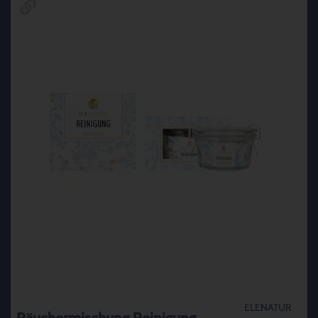
ELENATUR