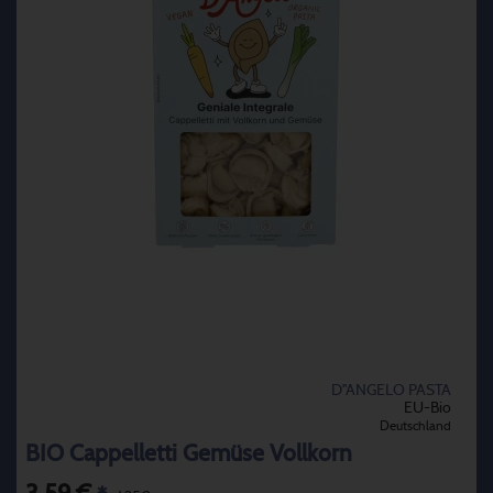
D''ANGELO PASTA
EU-Bio
Deutschland
BIO Cappelletti Gemüse Vollkorn