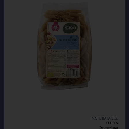
NATURATA E.G.
EU-Bio
Deutschland