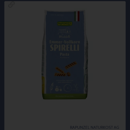
RAPUNZEL NATURKOST AG