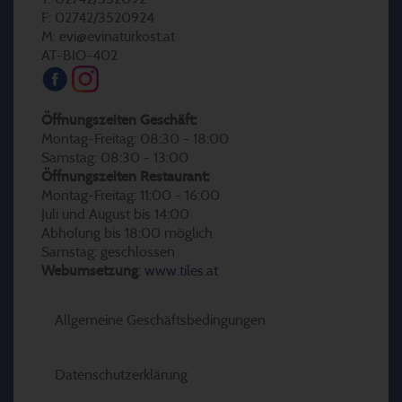
F: 02742/3520924
M: evi@evinaturkost.at
AT-BIO-402
Öffnungszeiten Geschäft:
Montag-Freitag: 08:30 - 18:00
Samstag: 08:30 - 13:00
Öffnungszeiten Restaurant:
Montag-Freitag: 11:00 - 16:00
Juli und August bis 14:00
Abholung bis 18:00 möglich
Samstag: geschlossen
Webumsetzung
:
www.tiles.at
Allgemeine Geschäftsbedingungen
Datenschutzerklärung