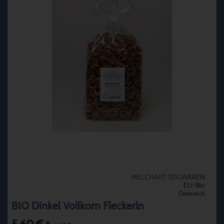
MELCHART TEIGWAREN
EU-Bio
Österreich
BIO Dinkel Vollkorn Fleckerln