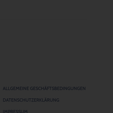
ALLGEMEINE GESCHÄFTSBEDINGUNGEN
DATENSCHUTZERKLÄRUNG
IMPRESSUM