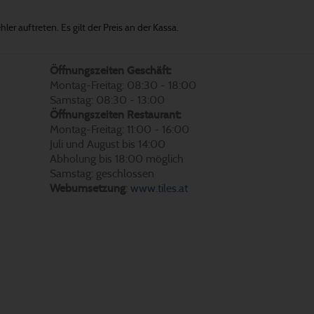
er auftreten. Es gilt der Preis an der Kassa.
Öffnungszeiten Geschäft:
Montag-Freitag: 08:30 - 18:00
Samstag: 08:30 - 13:00
Öffnungszeiten Restaurant:
Montag-Freitag: 11:00 - 16:00
Juli und August bis 14:00
Abholung bis 18:00 möglich
Samstag: geschlossen
Webumsetzung
:
www.tiles.at