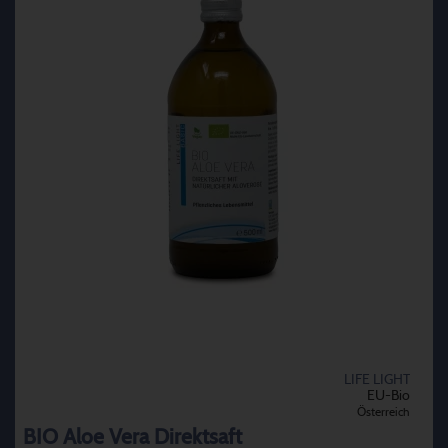
LIFE LIGHT
EU-Bio
Österreich
BIO Aloe Vera Direktsaft