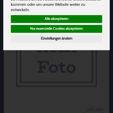
kommen oder um unsere Website weiter zu
entwickeln.
Alle akzeptieren
Nur essenzielle Cookies akzeptieren
Einstellungen ändern
LIFE LIGHT