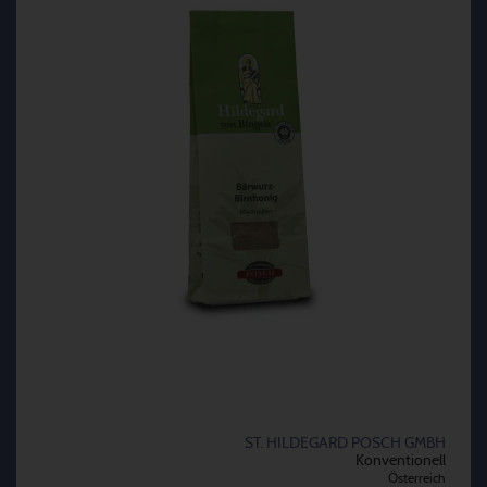
ST. HILDEGARD POSCH GMBH
Konventionell
Österreich