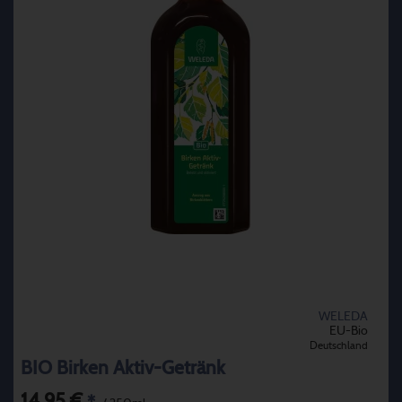
WELEDA
EU-Bio
Deutschland
BIO Birken Aktiv-Getränk
14,95 €