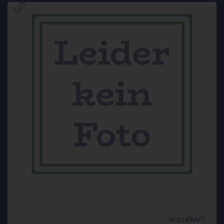
VOLLKRAFT