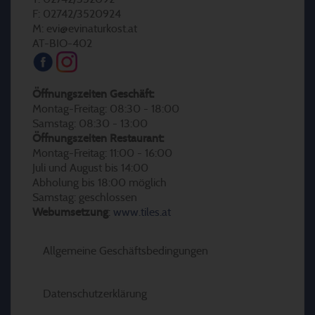
F: 02742/3520924
M: evi@evinaturkost.at
AT-BIO-402
Öffnungszeiten Geschäft:
Montag-Freitag: 08:30 - 18:00
Samstag: 08:30 - 13:00
Öffnungszeiten Restaurant:
Montag-Freitag: 11:00 - 16:00
Juli und August bis 14:00
Abholung bis 18:00 möglich
Samstag: geschlossen
Webumsetzung
:
www.tiles.at
Allgemeine Geschäftsbedingungen
Datenschutzerklärung