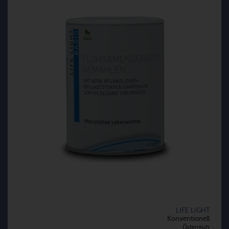
LIFE LIGHT
Konventionell
Österreich