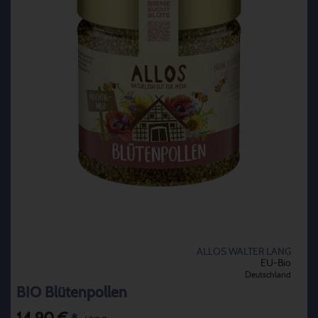
ALLOS WALTER LANG
EU-Bio
Deutschland
BIO Blütenpollen