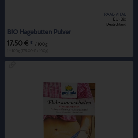
RAAB VITAL
EU-Bio
Deutschland
BIO Hagebutten Pulver
17,50 €
*
/ 100g
1 * 100g (175,00 € / 100g)