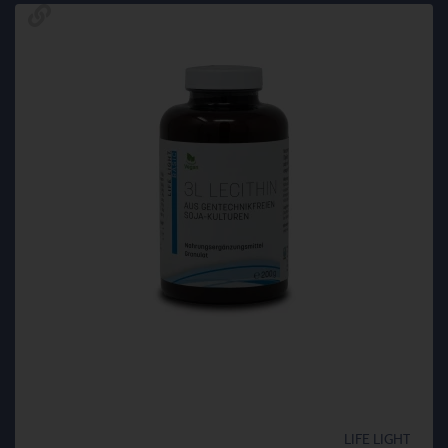
LIFE LIGHT