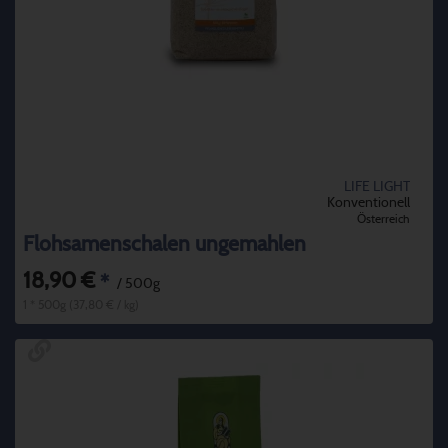
LIFE LIGHT
Konventionell
Österreich
Flohsamenschalen ungemahlen
18,90 €
*
/ 500g
1 * 500g (37,80 € / kg)