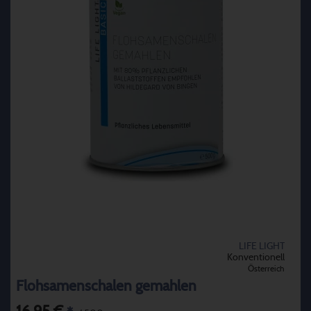
LIFE LIGHT
Konventionell
Österreich
Flohsamenschalen gemahlen