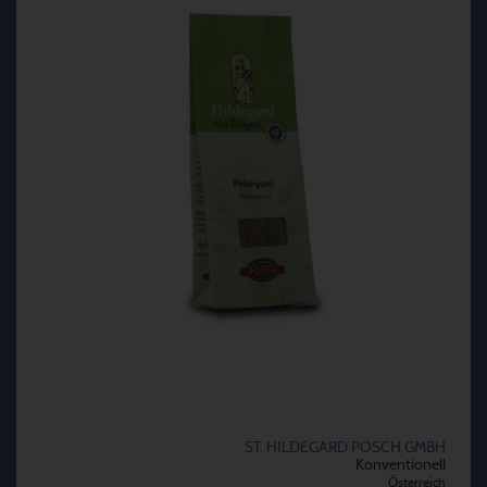
ST. HILDEGARD POSCH GMBH
Konventionell
Österreich