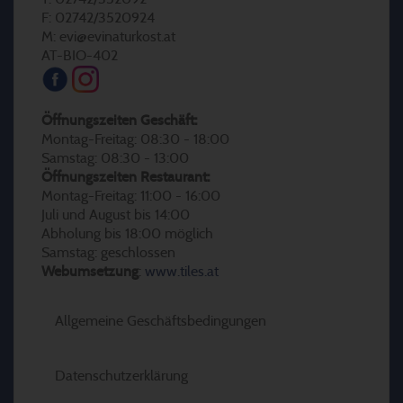
F: 02742/3520924
M: evi@evinaturkost.at
AT-BIO-402
Öffnungszeiten Geschäft:
Montag-Freitag: 08:30 - 18:00
Samstag: 08:30 - 13:00
Öffnungszeiten Restaurant:
Montag-Freitag: 11:00 - 16:00
Juli und August bis 14:00
Abholung bis 18:00 möglich
Samstag: geschlossen
Webumsetzung
:
www.tiles.at
Allgemeine Geschäftsbedingungen
Datenschutzerklärung